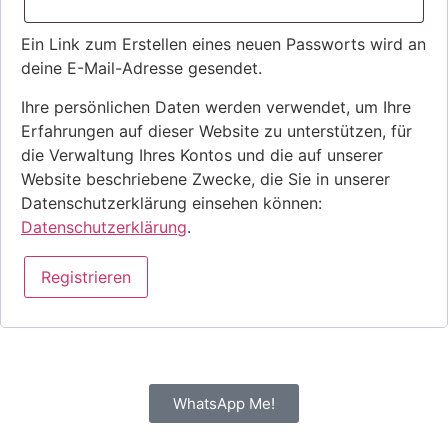
Ein Link zum Erstellen eines neuen Passworts wird an
deine E-Mail-Adresse gesendet.
Ihre persönlichen Daten werden verwendet, um Ihre
Erfahrungen auf dieser Website zu unterstützen, für
die Verwaltung Ihres Kontos und die auf unserer
Website beschriebene Zwecke, die Sie in unserer
Datenschutzerklärung einsehen können:
Datenschutzerklärung
.
Registrieren
WhatsApp Me!