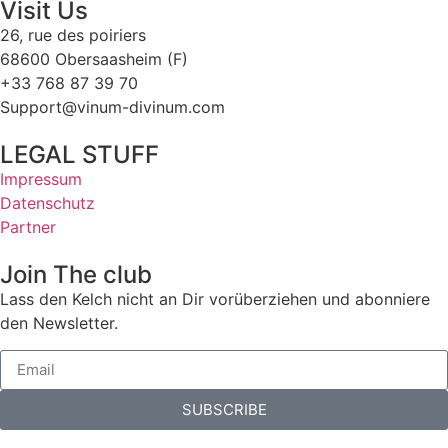
Visit Us
26, rue des poiriers
68600 Obersaasheim (F)
+33 768 87 39 70
Support@vinum-divinum.com
LEGAL STUFF
Impressum
Datenschutz
Partner
Join The club
Lass den Kelch nicht an Dir vorüberziehen und abonniere
den Newsletter.
SUBSCRIBE