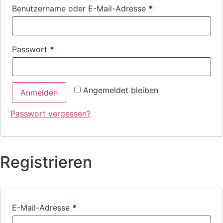
Benutzername oder E-Mail-Adresse
*
Passwort
*
Angemeldet bleiben
Anmelden
Passwort vergessen?
Registrieren
E-Mail-Adresse
*