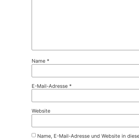
Name
*
E-Mail-Adresse
*
Website
Name, E-Mail-Adresse und Website in dies