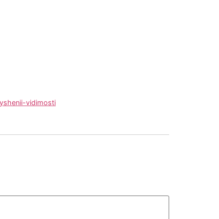
shenii-vidimosti