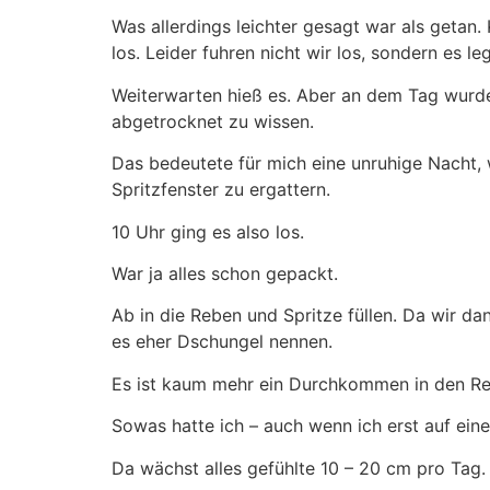
Was allerdings leichter gesagt war als getan.
los. Leider fuhren nicht wir los, sondern es l
Weiterwarten hieß es. Aber an dem Tag wurde
abgetrocknet zu wissen.
Das bedeutete für mich eine unruhige Nacht,
Spritzfenster zu ergattern.
10 Uhr ging es also los.
War ja alles schon gepackt.
Ab in die Reben und Spritze füllen. Da wir d
es eher Dschungel nennen.
Es ist kaum mehr ein Durchkommen in den Re
Sowas hatte ich – auch wenn ich erst auf eine
Da wächst alles gefühlte 10 – 20 cm pro Tag