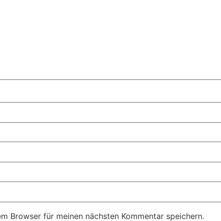
em Browser für meinen nächsten Kommentar speichern.