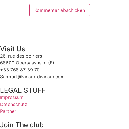
Visit Us
26, rue des poiriers
68600 Obersaasheim (F)
+33 768 87 39 70
Support@vinum-divinum.com
LEGAL STUFF
Impressum
Datenschutz
Partner
Join The club