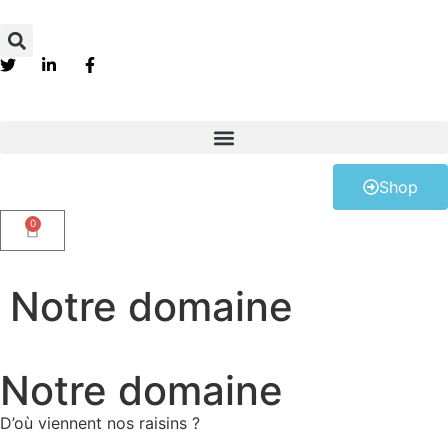
Shop
0
Notre domaine
Notre domaine
D’où viennent nos raisins ?