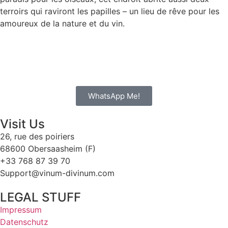
terroirs qui raviront les papilles – un lieu de rêve pour les
amoureux de la nature et du vin.
WhatsApp Me!
Visit Us
26, rue des poiriers
68600 Obersaasheim (F)
+33 768 87 39 70
Support@vinum-divinum.com
LEGAL STUFF
Impressum
Datenschutz