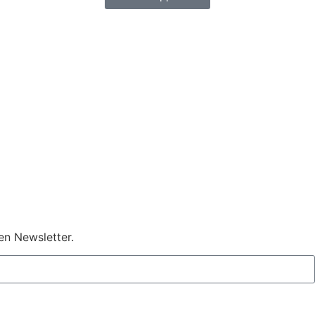
en Newsletter.