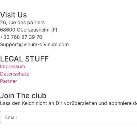
Visit Us
26, rue des poiriers
68600 Obersaasheim (F)
+33 768 87 39 70
Support@vinum-divinum.com
LEGAL STUFF
Impressum
Datenschutz
Partner
Join The club
Lass den Kelch nicht an Dir vorüberziehen und abonniere d