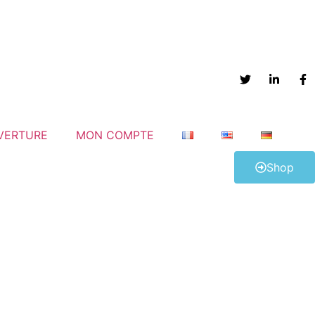
VERTURE
MON COMPTE
Shop