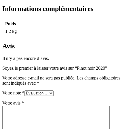
Informations complémentaires
Poids
1,2 kg
Avis
Il n’y a pas encore d’avis.
Soyez le premier à laisser votre avis sur “Pinot noir 2020”
Votre adresse e-mail ne sera pas publiée.
Les champs obligatoires
sont indiqués avec
*
Votre note
*
Votre avis
*