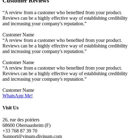
Customer Reviews
“A review from a customer who benefited from your product.
Reviews can be a highly effective way of establishing credibility
and increasing your company's reputation.”
Customer Name
“A review from a customer who benefited from your product.
Reviews can be a highly effective way of establishing credibility
and increasing your company's reputation.”
Customer Name
“A review from a customer who benefited from your product.
Reviews can be a highly effective way of establishing credibility
and increasing your company's reputation.”
Customer Name
WhatsApp Me!
Visit Us
26, rue des poiriers
68600 Obersaasheim (F)
+33 768 87 39 70
Support@vinum-divinum.com