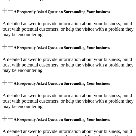
A Frequently Asked Question Surrounding Your business
A detailed answer to provide information about your business, build
trust with potential customers, or help the visitor with a problem they
may be encountering
A Frequently Asked Question Surrounding Your business
A detailed answer to provide information about your business, build
trust with potential customers, or help the visitor with a problem they
may be encountering
A Frequently Asked Question Surrounding Your business
A detailed answer to provide information about your business, build
trust with potential customers, or help the visitor with a problem they
may be encountering
A Frequently Asked Question Surrounding Your business
A detailed answer to provide information about your business, build