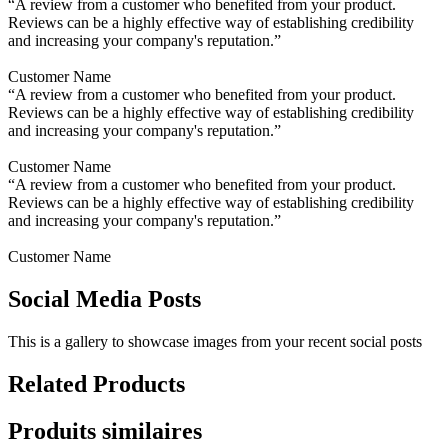
“A review from a customer who benefited from your product.
Reviews can be a highly effective way of establishing credibility
and increasing your company's reputation.”
Customer Name
“A review from a customer who benefited from your product.
Reviews can be a highly effective way of establishing credibility
and increasing your company's reputation.”
Customer Name
“A review from a customer who benefited from your product.
Reviews can be a highly effective way of establishing credibility
and increasing your company's reputation.”
Customer Name
Social Media Posts
This is a gallery to showcase images from your recent social posts
Related Products
Produits similaires