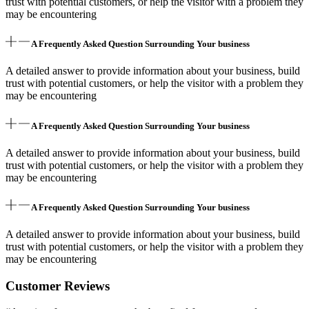
trust with potential customers, or help the visitor with a problem they
may be encountering
A Frequently Asked Question Surrounding Your business
A detailed answer to provide information about your business, build
trust with potential customers, or help the visitor with a problem they
may be encountering
A Frequently Asked Question Surrounding Your business
A detailed answer to provide information about your business, build
trust with potential customers, or help the visitor with a problem they
may be encountering
A Frequently Asked Question Surrounding Your business
A detailed answer to provide information about your business, build
trust with potential customers, or help the visitor with a problem they
may be encountering
Customer Reviews