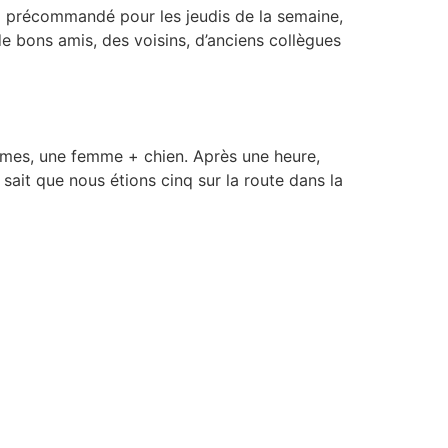
déjà précommandé pour les jeudis de la semaine,
 bons amis, des voisins, d’anciens collègues
mes, une femme + chien. Après une heure,
sait que nous étions cinq sur la route dans la