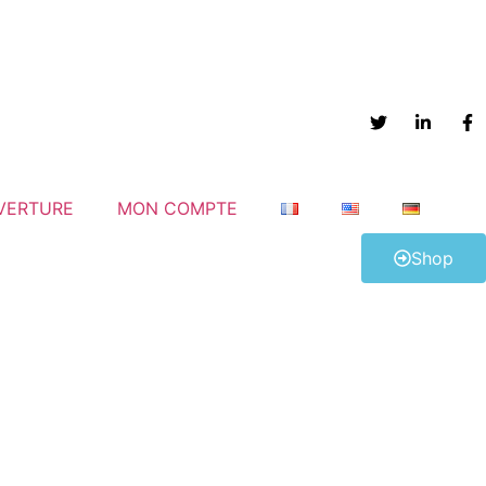
VERTURE
MON COMPTE
Shop