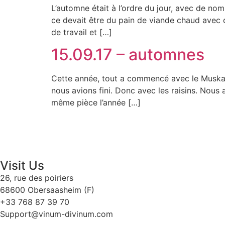
L’automne était à l’ordre du jour, avec de nom
ce devait être du pain de viande chaud avec 
de travail et […]
15.09.17 – automnes
Cette année, tout a commencé avec le Muskat
nous avions fini. Donc avec les raisins. Nous
même pièce l’année […]
Visit Us
26, rue des poiriers
68600 Obersaasheim (F)
+33 768 87 39 70
Support@vinum-divinum.com