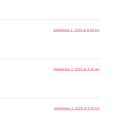
September 2, 2025 at 8:59 pm
September 3, 2025 at 4:30 am
September 3, 2025 at 5:15 pm