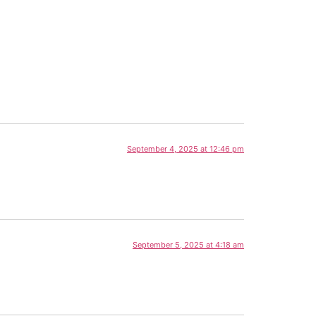
September 4, 2025 at 12:46 pm
September 5, 2025 at 4:18 am