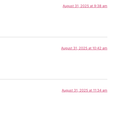
August 31, 2025 at 9:38 am
August 31, 2025 at 10:42 am
August 31, 2025 at 11:34 am