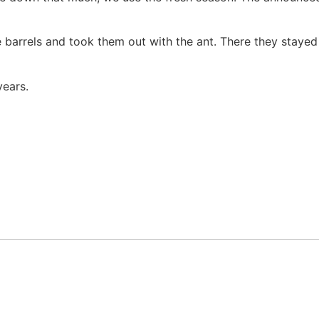
 barrels and took them out with the ant. There they stayed
years.