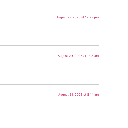
August 27, 2025 at 12:27 pm
August 29, 2025 at 1:08 am
August 31, 2025 at 8:14 am