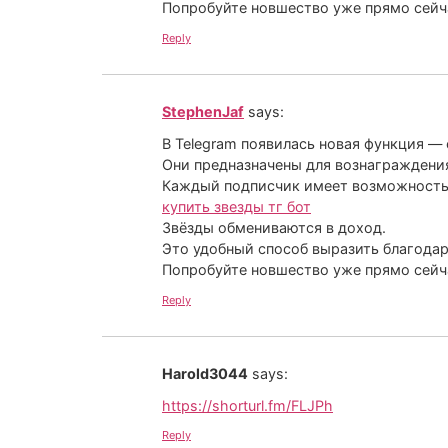
Попробуйте новшество уже прямо сейч
Reply
StephenJaf
says:
В Telegram появилась новая функция — 
Они предназначены для вознаграждения
Каждый подписчик имеет возможность 
купить звезды тг бот
Звёзды обмениваются в доход.
Это удобный способ выразить благодар
Попробуйте новшество уже прямо сейч
Reply
Harold3044
says:
https://shorturl.fm/FLJPh
Reply