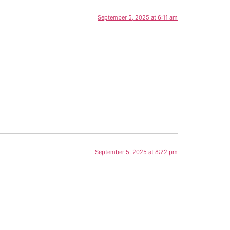
September 5, 2025 at 6:11 am
September 5, 2025 at 8:22 pm