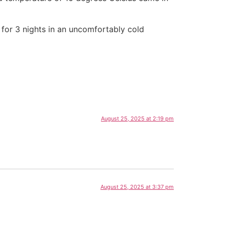
 for 3 nights in an uncomfortably cold
August 25, 2025 at 2:19 pm
August 25, 2025 at 3:37 pm