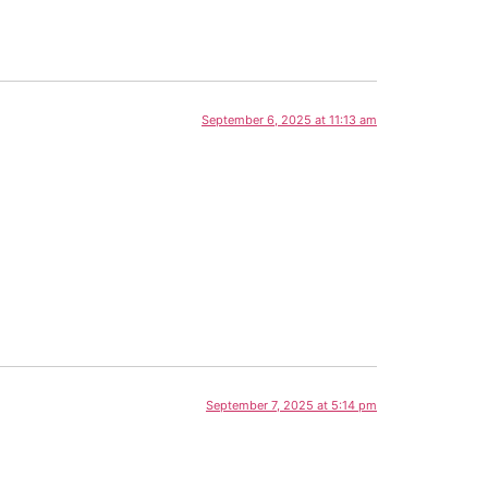
September 6, 2025 at 11:13 am
September 7, 2025 at 5:14 pm