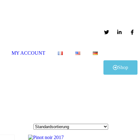
MY ACCOUNT
Shop