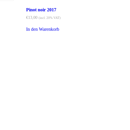
Pinot noir 2017
€
13,00
(incl. 20% VAT)
In den Warenkorb