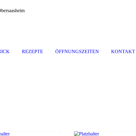
bersaasheim
NICK
REZEPTE
ÖFFNUNGSZEITEN
KONTAKT